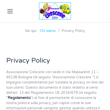
Sei qui:
Chi siamo
Privacy Policy
Privacy Policy
Associazione Crescere con sede in Via Massarenti 11 –
40138 Bologna (di seguito “Associazione Crescere ”) si
impegna costantemente per tutelare la privacy on-line dei
suoi utenti. Questo documento è stato redatto ai sensi
dell’art. 13 del Regolamento UE 2016/679 (di seguito:
"
Regolamento
") al fine di permetterle di conoscere la
nostra politica sulla privacy, per capire come le sue
informazioni personali vengono gestite quando utilizza il