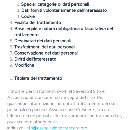
Speciali categorie di dati personali
Dati forniti volontariamente dall’interessato
Cookie
Finalità del trattamento
Base legale e natura obbligatoria o facoltativa del
trattamento
Destinatari dei dati personali
Trasferimenti dei dati personali
Conservazione dei dati personali
Diritti dell’interessato
Modifiche
Titolare del trattamento
Il titolare dei trattamenti svolti attraverso il Sito è
Associazione Crescere come sopra definito. Per
qualunque informazione inerente il trattamento dei dati
personali da parte di Associazione Crescere , tra cui
l’elenco dei responsabili del trattamento che trattano dati,
puoi scrivere al seguente
indirizzo:
info@associazionecrescere.org