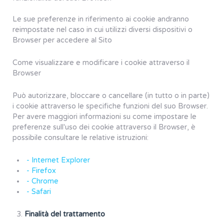
Le sue preferenze in riferimento ai cookie andranno
reimpostate nel caso in cui utilizzi diversi dispositivi o
Browser per accedere al Sito
Come visualizzare e modificare i cookie attraverso il
Browser
Può autorizzare, bloccare o cancellare (in tutto o in parte)
i cookie attraverso le specifiche funzioni del suo Browser.
Per avere maggiori informazioni su come impostare le
preferenze sull'uso dei cookie attraverso il Browser, è
possibile consultare le relative istruzioni:
- Internet Explorer
- Firefox
- Chrome
- Safari
Finalità del trattamento