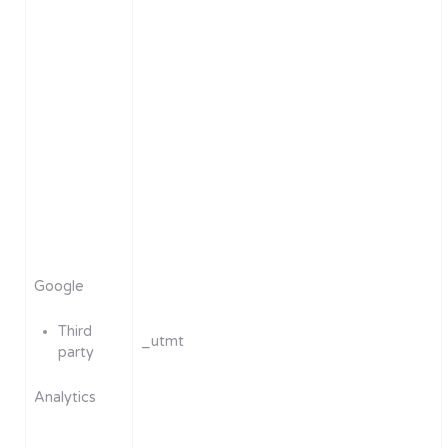
Google
Third
_utmt
party
Analytics