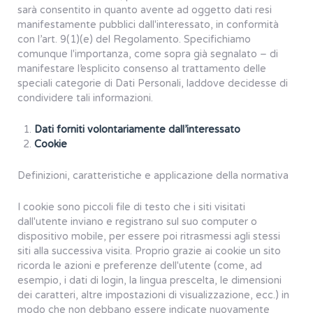
sarà consentito in quanto avente ad oggetto dati resi
manifestamente pubblici dall'interessato, in conformità
con l’art. 9(1)(e) del Regolamento. Specifichiamo
comunque l'importanza, come sopra già segnalato – di
manifestare l’esplicito consenso al trattamento delle
speciali categorie di Dati Personali, laddove decidesse di
condividere tali informazioni.
Dati forniti volontariamente dall’interessato
Cookie
Definizioni, caratteristiche e applicazione della normativa
I cookie sono piccoli file di testo che i siti visitati
dall'utente inviano e registrano sul suo computer o
dispositivo mobile, per essere poi ritrasmessi agli stessi
siti alla successiva visita. Proprio grazie ai cookie un sito
ricorda le azioni e preferenze dell'utente (come, ad
esempio, i dati di login, la lingua prescelta, le dimensioni
dei caratteri, altre impostazioni di visualizzazione, ecc.) in
modo che non debbano essere indicate nuovamente