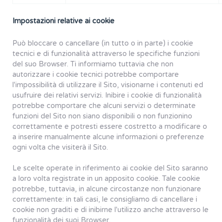
Impostazioni relative ai cookie
Può bloccare o cancellare (in tutto o in parte) i cookie
tecnici e di funzionalità attraverso le specifiche funzioni
del suo Browser. Ti informiamo tuttavia che non
autorizzare i cookie tecnici potrebbe comportare
l'impossibilità di utilizzare il Sito, visionarne i contenuti ed
usufruire dei relativi servizi. Inibire i cookie di funzionalità
potrebbe comportare che alcuni servizi o determinate
funzioni del Sito non siano disponibili o non funzionino
correttamente e potresti essere costretto a modificare o
a inserire manualmente alcune informazioni o preferenze
ogni volta che visiterà il Sito.
Le scelte operate in riferimento ai cookie del Sito saranno
a loro volta registrate in un apposito cookie. Tale cookie
potrebbe, tuttavia, in alcune circostanze non funzionare
correttamente: in tali casi, le consigliamo di cancellare i
cookie non graditi e di inibirne l'utilizzo anche attraverso le
funzionalità dei suoi Browser.