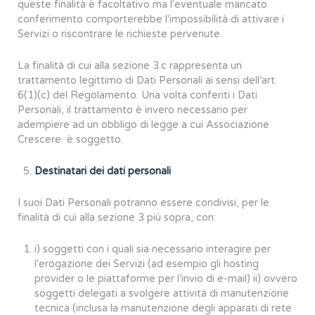
queste finalità è facoltativo ma l'eventuale mancato
conferimento comporterebbe l'impossibilità di attivare i
Servizi o riscontrare le richieste pervenute.
La finalità di cui alla sezione 3.c rappresenta un
trattamento legittimo di Dati Personali ai sensi dell’art.
6(1)(c) del Regolamento. Una volta conferiti i Dati
Personali, il trattamento è invero necessario per
adempiere ad un obbligo di legge a cui Associazione
Crescere è soggetto.
Destinatari dei dati personali
I suoi Dati Personali potranno essere condivisi, per le
finalità di cui alla sezione 3 più sopra, con:
i) soggetti con i quali sia necessario interagire per
l'erogazione dei Servizi (ad esempio gli hosting
provider o le piattaforme per l’invio di e-mail) ii) ovvero
soggetti delegati a svolgere attività di manutenzione
tecnica (inclusa la manutenzione degli apparati di rete