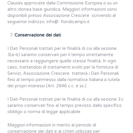
Clauses approvate dalla Commissione Europea o su un
altro idonea base giuridica. Maggiori informazioni sono
disponibili presso Associazione Crescere scrivendo al
seguente indirizzo: info@ fioridicampo.it
Conservazione dei dati
I Dati Personali trattati per le finalità di cui alla sezione
3(a-b) saranno conservati per il tempo strettamente
necessario a raggiungere quelle stesse finalità. In ogni
caso, trattandosi di trattamenti svolti per la fornitura di
Servizi, Associazione Crescere tratterà i Dati Personali
fino al tempo permesso dalla normativa Italiana a tutela
dei propri interessi (Art. 2946 c.c. e ss.).
I Dati Personali trattati per le finalità di cui alla sezione 3.c
saranno conservati fino al tempo previsto dallo specifico
obbligo o norma di legge applicabile.
Maggiori informazioni in merito al periodo di
conservazione dei dati e ai criteri utilizzati per