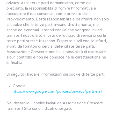
privacy: a tali terze parti demandiamo, come già
precisato, la responsabilità di fornire l'informativa e
raccogliere il tuo consenso, come previsto dal
Provvedimento. Detta responsabilità è da riferirsi non solo
ai cookie che le terze parti inviano direttamente, ma
anche ad eventuali ulteriori cookie che vengono inviati
tramite il nostro Sito in virtù dell'utilizzo di servizi di cui le
terze parti stesse fruiscono. Rispetto a tali cookie infatti,
inviati da fornitori di servizi delle citate terze parti,
Associazione Crescere non ha la possibilità di esercitare
alcun controllo e non ne conosce né le caratteristiche né
le finalità.
Di seguito i link alle informazioni sui cookie di terze parti:
Google:
https://www.google.com/policies/privacy/partners/
Nel dettaglio, i cookie inviati da Associazione Crescere
tramite il Sito sono indicati di seguito: