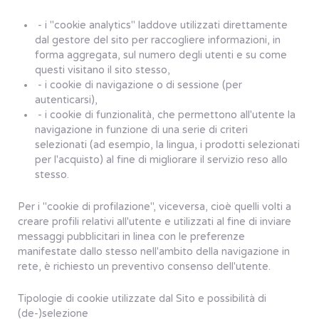
- i "cookie analytics" laddove utilizzati direttamente
dal gestore del sito per raccogliere informazioni, in
forma aggregata, sul numero degli utenti e su come
questi visitano il sito stesso,
- i cookie di navigazione o di sessione (per
autenticarsi),
- i cookie di funzionalità, che permettono all'utente la
navigazione in funzione di una serie di criteri
selezionati (ad esempio, la lingua, i prodotti selezionati
per l'acquisto) al fine di migliorare il servizio reso allo
stesso.
Per i "cookie di profilazione", viceversa, cioè quelli volti a
creare profili relativi all'utente e utilizzati al fine di inviare
messaggi pubblicitari in linea con le preferenze
manifestate dallo stesso nell'ambito della navigazione in
rete, è richiesto un preventivo consenso dell'utente.
Tipologie di cookie utilizzate dal Sito e possibilità di
(de-)selezione