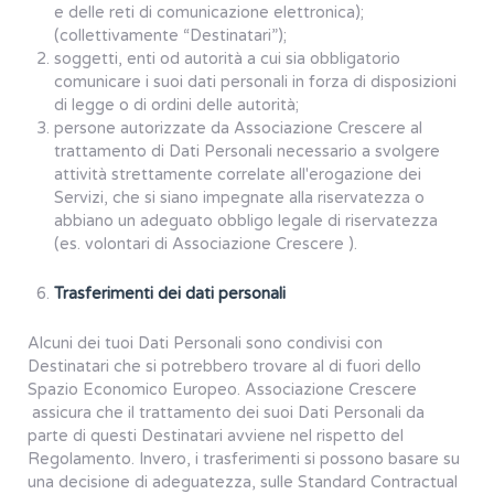
e delle reti di comunicazione elettronica);
(collettivamente “Destinatari”);
soggetti, enti od autorità a cui sia obbligatorio
comunicare i suoi dati personali in forza di disposizioni
di legge o di ordini delle autorità;
persone autorizzate da Associazione Crescere al
trattamento di Dati Personali necessario a svolgere
attività strettamente correlate all'erogazione dei
Servizi, che si siano impegnate alla riservatezza o
abbiano un adeguato obbligo legale di riservatezza
(es. volontari di Associazione Crescere ).
Trasferimenti dei dati personali
Alcuni dei tuoi Dati Personali sono condivisi con
Destinatari che si potrebbero trovare al di fuori dello
Spazio Economico Europeo. Associazione Crescere
assicura che il trattamento dei suoi Dati Personali da
parte di questi Destinatari avviene nel rispetto del
Regolamento. Invero, i trasferimenti si possono basare su
una decisione di adeguatezza, sulle Standard Contractual