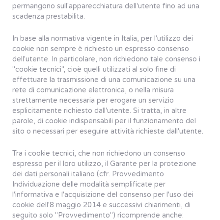
permangono sull'apparecchiatura dell'utente fino ad una
scadenza prestabilita.
In base alla normativa vigente in Italia, per l'utilizzo dei
cookie non sempre è richiesto un espresso consenso
dell'utente. In particolare, non richiedono tale consenso i
"cookie tecnici", cioè quelli utilizzati al solo fine di
effettuare la trasmissione di una comunicazione su una
rete di comunicazione elettronica, o nella misura
strettamente necessaria per erogare un servizio
esplicitamente richiesto dall'utente. Si tratta, in altre
parole, di cookie indispensabili per il funzionamento del
sito o necessari per eseguire attività richieste dall'utente.
Tra i cookie tecnici, che non richiedono un consenso
espresso per il loro utilizzo, il Garante per la protezione
dei dati personali italiano (cfr. Provvedimento
Individuazione delle modalità semplificate per
l'informativa e l'acquisizione del consenso per l'uso dei
cookie dell'8 maggio 2014 e successivi chiarimenti, di
seguito solo "Provvedimento") ricomprende anche: