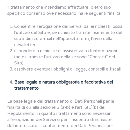
Il trattamento che intendiamo effettuare, dietro suo
specifico consenso ove necessario, ha le seguenti finalità:
Consentire l'erogazione dei Servizi da lei richiesti, ossia
l’utilizzo del Sito e, se richiesto tramite inserimento del
suo indirizzo e-mail nell’apposito form, l’invio della
newsletter.
rispondere a richieste di assistenza o di informazioni
(ad es. tramite l’utilizzo della sezione “Contatti” del
Sito);
assolvere eventuali obblighi di legge, contabili e fiscali.
Base legale e natura obbligatoria o facoltativa del
trattamento
La base legale del trattamento di Dati Personali per le
finalità di cui alla sezione 3 (a-b) è l’art. 6(1)(b) del
Regolamento, in quanto i trattamenti sono necessari
all'erogazione dei Servizi o per il riscontro di richieste
dell’interessato. Il conferimento dei Dati Personali per