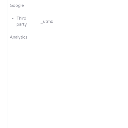
Google
Third
_utmb
party
Analytics