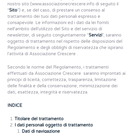
nostro sito (www.associazionecrescere.info di seguito il
“
Sito
”) e, se del caso, di prestare un consenso al
trattamento dei tuoi dati personali espresso e
consapevole. Le informazioni ed i dati da lei forniti
nell'ambito dell’utilizzo del Sito e del servizio di
newsletter, di seguito congiuntamente "
Servizi
", saranno
oggetto di trattamento nel rispetto delle disposizioni del
Regolamento e degli obblighi di riservatezza che ispirano
l'attività di Associazione Crescere .
Secondo le norme del Regolamento, i trattamenti
effettuati da Associazione Crescere saranno improntati ai
principi di liceità, correttezza, trasparenza, limitazione
delle finalità e della conservazione, minimizzazione dei
dati, esattezza, integrità e riservatezza.
INDICE
Titolare del trattamento
I dati personali oggetto di trattamento
Dati di navigazione