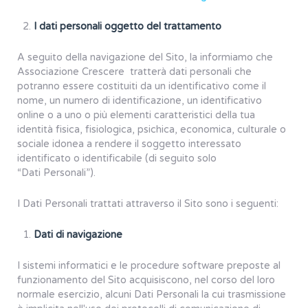
I dati personali oggetto del trattamento
A seguito della navigazione del Sito, la informiamo che
Associazione Crescere tratterà dati personali che
potranno essere costituiti da un identificativo come il
nome, un numero di identificazione, un identificativo
online o a uno o più elementi caratteristici della tua
identità fisica, fisiologica, psichica, economica, culturale o
sociale idonea a rendere il soggetto interessato
identificato o identificabile (di seguito solo
“Dati Personali”).
I Dati Personali trattati attraverso il Sito sono i seguenti:
Dati di navigazione
I sistemi informatici e le procedure software preposte al
funzionamento del Sito acquisiscono, nel corso del loro
normale esercizio, alcuni Dati Personali la cui trasmissione