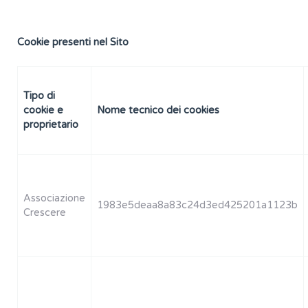
Cookie presenti nel Sito
Tipo di
cookie e
Nome tecnico dei cookies
proprietario
Associazione
1983e5deaa8a83c24d3ed425201a1123b
Crescere