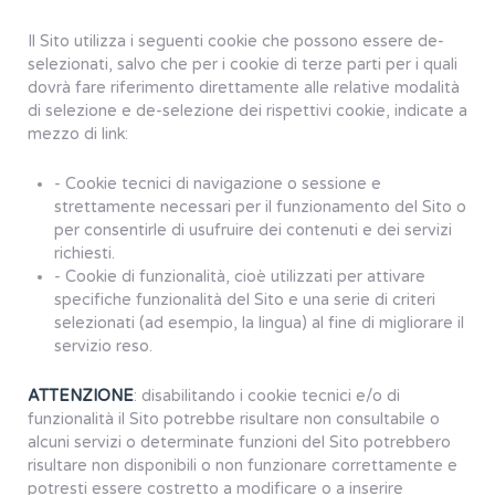
Il Sito utilizza i seguenti cookie che possono essere de-
selezionati, salvo che per i cookie di terze parti per i quali
dovrà fare riferimento direttamente alle relative modalità
di selezione e de-selezione dei rispettivi cookie, indicate a
mezzo di link:
- Cookie tecnici di navigazione o sessione e
strettamente necessari per il funzionamento del Sito o
per consentirle di usufruire dei contenuti e dei servizi
richiesti.
- Cookie di funzionalità, cioè utilizzati per attivare
specifiche funzionalità del Sito e una serie di criteri
selezionati (ad esempio, la lingua) al fine di migliorare il
servizio reso.
ATTENZIONE
: disabilitando i cookie tecnici e/o di
funzionalità il Sito potrebbe risultare non consultabile o
alcuni servizi o determinate funzioni del Sito potrebbero
risultare non disponibili o non funzionare correttamente e
potresti essere costretto a modificare o a inserire